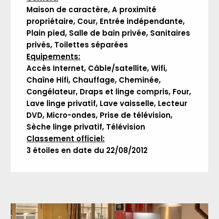
Maison de caractère, A proximité
propriétaire, Cour, Entrée indépendante,
Plain pied, Salle de bain privée, Sanitaires
privés, Toilettes séparées
Equipements:
Accès Internet, Câble/satellite, Wifi,
Chaîne Hifi, Chauffage, Cheminée,
Congélateur, Draps et linge compris, Four,
Lave linge privatif, Lave vaisselle, Lecteur
DVD, Micro-ondes, Prise de télévision,
Sèche linge privatif, Télévision
Classement officiel:
3 étoiles en date du 22/08/2012