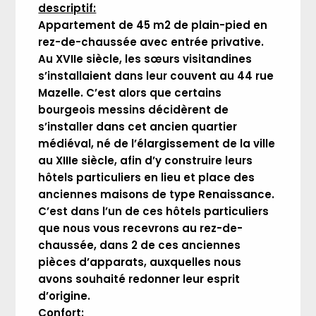
descriptif:
Appartement de 45 m2 de plain-pied en
rez-de-chaussée avec entrée privative.
Au XVIIe siècle, les sœurs visitandines
s’installaient dans leur couvent au 44 rue
Mazelle. C’est alors que certains
bourgeois messins décidèrent de
s’installer dans cet ancien quartier
médiéval, né de l’élargissement de la ville
au XIIIe siècle, afin d’y construire leurs
hôtels particuliers en lieu et place des
anciennes maisons de type Renaissance.
C’est dans l’un de ces hôtels particuliers
que nous vous recevrons au rez-de-
chaussée, dans 2 de ces anciennes
pièces d’apparats, auxquelles nous
avons souhaité redonner leur esprit
d’origine.
Confort: