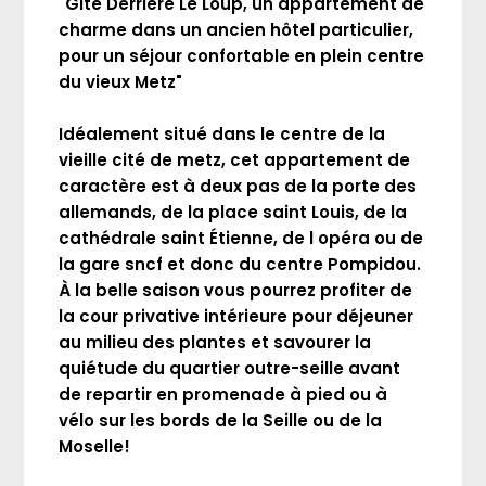
"Gîte Derrière Le Loup, un appartement de
charme dans un ancien hôtel particulier,
pour un séjour confortable en plein centre
du vieux Metz"
Idéalement situé dans le centre de la
vieille cité de metz, cet appartement de
caractère est à deux pas de la porte des
allemands, de la place saint Louis, de la
cathédrale saint Étienne, de l opéra ou de
la gare sncf et donc du centre Pompidou.
À la belle saison vous pourrez profiter de
la cour privative intérieure pour déjeuner
au milieu des plantes et savourer la
quiétude du quartier outre-seille avant
de repartir en promenade à pied ou à
vélo sur les bords de la Seille ou de la
Moselle!